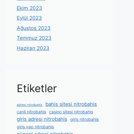
Ekim 2023
Eylül 2023
Ağustos 2023
Temmuz 2023
Haziran 2023
Etiketler
bahis sitesi nitrobahis
adresi nitrobahis
canli nitrobahis
casino sitesi nitrobahis
giris adresi nitrobahis
giris nitrobahis
giris yap nitrobahis
güncel adresi nitrobahis