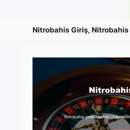
İçeriğe
Nitrobahis Giriş, Nitrobahis
atla