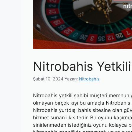
Nitrobahis Yetkil
Şubat 10, 2024
Yazarı:
Nitrobahis
Nitrobahis yetkili sahibi müşteri memnuniy
olmayan birçok kişi bu amaçla Nitrobahis s
Nitrobahis yurtdışı bahis sitesine olan güve
hizmet sunan ilk sitedir. Bir oyunu kaçır
sinirlenmeden istediğiniz oyunu kolayca bul