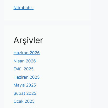
Nitrobahis
Arşivler
Haziran 2026
Nisan 2026
Eylül 2025
Haziran 2025
Mayıs 2025
Şubat 2025
Ocak 2025