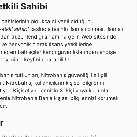
tkili Sahibi
 bahislerinin oldukça güvenli olduğunu
etkili sahibi
casino sitesinin lisanslı olması, lisanslı
ndan düzenlendiği anlamına gelir. Web sitesinde
ve periyodik olarak lisans yetkililerine
ih eden bahisçiler kendi güvenliklerinden endişe
iminin keyfini çıkarabilirler.
his tutkunları, Nitrobahis güvenliği ile ilgili
 Nitrobahis, kullanıcıların kişisel bilgilerini
yor. Kişisel verilerinizin 3. kişi veya kurumlar
le Nitrobahis Bahis kişisel bilgilerinizi korumak
dır.
r