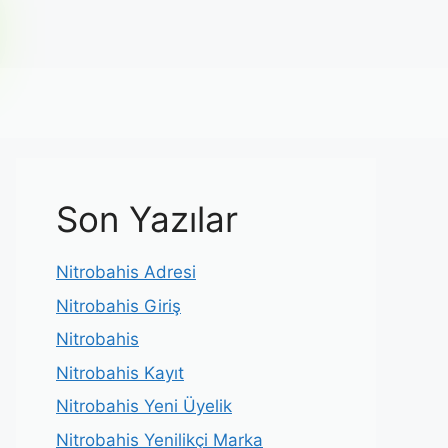
Son Yazılar
Nitrobahis Adresi
Nitrobahis Giriş
Nitrobahis
Nitrobahis Kayıt
Nitrobahis Yeni Üyelik
Nitrobahis Yenilikçi Marka