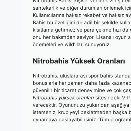
Nitrobahis Bahis, kişisel verilerinizin şifre
sahtekarlık ve diğer durumları önlemek için 
Kullanıcılarına haksız rekabet ve haksız a
Bahis bu özelliğini de adil bir şekilde kul
kısıtlama getirmez ve para çekme hızı da di
onu her bakımdan seviyor. Lisanslı oyun sa
ödemeleri ve wild’ ları sunuyoruz.
Nitrobahis Yüksek Oranları
Nitrobahis, uluslararası spor bahis standa
bonuslarla her zaman daha fazla kazanabile
güvenilir bir ticaret deneyimine ve çok çeş
Nitrobahis yüksek oranları
sitesindeki VIP
verecektir. Oyununuzu yukarıdan aşağıya k
isterseniz, krupiyeyi bekletmeden başka bi
oynamaya başlayabilirsiniz. Tüm programla