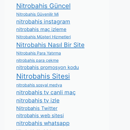
Nitrobahis Güncel
Nitrobahis Güvenilir Mi
nitrobahis instagram
nitrobahis maç izleme
Nitrobahis Müşteri Hizmetleri
Nitrobahis Nasıl Bir Site
Nitrobahis Para Yatırma
nitrobahis para çekme
nitrobahis promosyon kodu
Nitrobahis Sitesi
nitrobahis sosyal medya
nitrobahis tv canli maç
nitrobahis tv izle
Nitrobahis Twitter
nitrobahis web sitesi
nitrobahis whatsapp