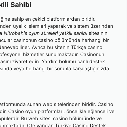
ili Sahibi
liğine sahip en çekici platformlardan biridir.
inden üyelik işlemleri yaparak ve sistem üzerinden
ca
Nitrobahis oyun süreleri yetkili sahibi
sitesinin
cular casinonun casino bölümünde herhangi bir
eneyebilirler. Ayrıca bu sitenin Türkçe casino
ofesyonel hizmetler sunulmaktadır. Casinonun
asını ziyaret edin. Yardım bölümü canlı destek
sında veya herhangi bir sorunla karşılaştığınızda
 platformunda sunan web sitelerinden biridir. Casino
ir. Casino oyun platformları, öncelikle eğlenceli ve
popülerdir. Bu web sitesi casino bölümünde ve
sunmaktadır. Öte yandan Türkiye Casino Destek