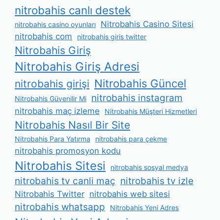
nitrobahis canlı destek
Nitrobahis Casino Sitesi
nitrobahis casino oyunları
nitrobahis com
nitrobahis giris twitter
Nitrobahis Giriş
Nitrobahis Giriş Adresi
Nitrobahis Güncel
nitrobahis girişi
nitrobahis instagram
Nitrobahis Güvenilir Mi
nitrobahis maç izleme
Nitrobahis Müşteri Hizmetleri
Nitrobahis Nasıl Bir Site
Nitrobahis Para Yatırma
nitrobahis para çekme
nitrobahis promosyon kodu
Nitrobahis Sitesi
nitrobahis sosyal medya
nitrobahis tv canli maç
nitrobahis tv izle
Nitrobahis Twitter
nitrobahis web sitesi
nitrobahis whatsapp
Nitrobahis Yeni Adres