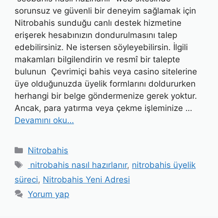
sorunsuz ve güvenli bir deneyim sağlamak için
Nitrobahis sunduğu canlı destek hizmetine
erişerek hesabınızın dondurulmasını talep
edebilirsiniz. Ne istersen söyleyebilirsin. İlgili
makamları bilgilendirin ve resmî bir talepte
bulunun Çevrimiçi bahis veya casino sitelerine
üye olduğunuzda üyelik formlarını doldururken
herhangi bir belge göndermenize gerek yoktur.
Ancak, para yatırma veya çekme işleminize …
Devamını oku…
Kategoriler
Nitrobahis
Etiketler
nitrobahis nasıl hazırlanır
,
nitrobahis üyelik
süreci
,
Nitrobahis Yeni Adresi
Yorum yap