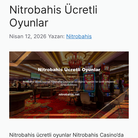
Nitrobahis Ücretli
Oyunlar
Nisan 12, 2026
Yazarı:
Nitrobahis
Nitrobahis ücretli oyunlar Nitrobahis Casino’da