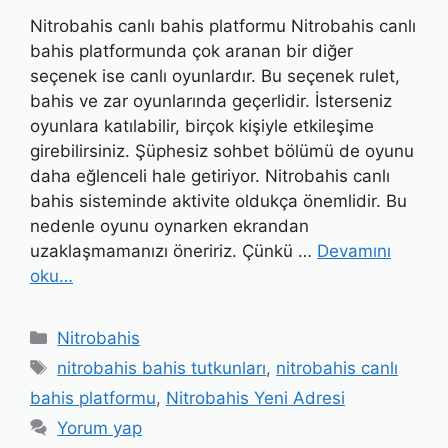
Nitrobahis canlı bahis platformu Nitrobahis canlı
bahis platformunda çok aranan bir diğer
seçenek ise canlı oyunlardır. Bu seçenek rulet,
bahis ve zar oyunlarında geçerlidir. İsterseniz
oyunlara katılabilir, birçok kişiyle etkileşime
girebilirsiniz. Şüphesiz sohbet bölümü de oyunu
daha eğlenceli hale getiriyor. Nitrobahis canlı
bahis sisteminde aktivite oldukça önemlidir. Bu
nedenle oyunu oynarken ekrandan
uzaklaşmamanızı öneririz. Çünkü …
Devamını
oku…
Kategoriler
Nitrobahis
Etiketler
nitrobahis bahis tutkunları
,
nitrobahis canlı
bahis platformu
,
Nitrobahis Yeni Adresi
Yorum yap