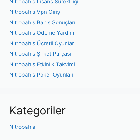
Nitrobahis Lisans Sürekliliği
Nitrobahis Vpn Giriş
Nitrobahis Bahis Sonuçları
Nitrobahis Ödeme Yardımı
Nitrobahis Ücretli Oyunlar
Nitrobahis Şirket Parçası
Nitrobahis Etkinlik Takvimi
Nitrobahis Poker Oyunları
Kategoriler
Nitrobahis