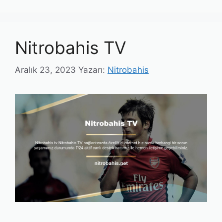
Nitrobahis TV
Aralık 23, 2023
Yazarı:
Nitrobahis