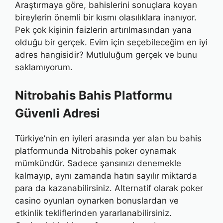
Araştırmaya göre, bahislerini sonuçlara koyan
bireylerin önemli bir kısmı olasılıklara inanıyor.
Pek çok kişinin faizlerin artırılmasından yana
olduğu bir gerçek. Evim için seçebileceğim en iyi
adres hangisidir? Mutluluğum gerçek ve bunu
saklamıyorum.
Nitrobahis Bahis Platformu
Güvenli Adresi
Türkiye’nin en iyileri arasında yer alan bu bahis
platformunda Nitrobahis poker oynamak
mümkündür. Sadece şansınızı denemekle
kalmayıp, aynı zamanda hatırı sayılır miktarda
para da kazanabilirsiniz. Alternatif olarak poker
casino oyunları oynarken bonuslardan ve
etkinlik tekliflerinden yararlanabilirsiniz.