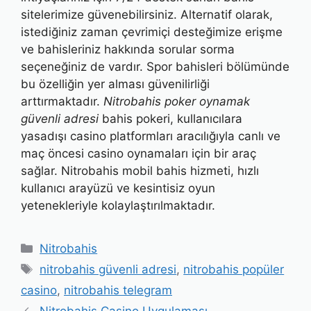
sitelerimize güvenebilirsiniz. Alternatif olarak,
istediğiniz zaman çevrimiçi desteğimize erişme
ve bahisleriniz hakkında sorular sorma
seçeneğiniz de vardır. Spor bahisleri bölümünde
bu özelliğin yer alması güvenilirliği
arttırmaktadır.
Nitrobahis poker oynamak
güvenli adresi
bahis pokeri, kullanıcılara
yasadışı casino platformları aracılığıyla canlı ve
maç öncesi casino oynamaları için bir araç
sağlar. Nitrobahis mobil bahis hizmeti, hızlı
kullanıcı arayüzü ve kesintisiz oyun
yetenekleriyle kolaylaştırılmaktadır.
Kategoriler
Nitrobahis
Etiketler
nitrobahis güvenli adresi
,
nitrobahis popüler
casino
,
nitrobahis telegram
Nitrobahis Casino Uygulaması