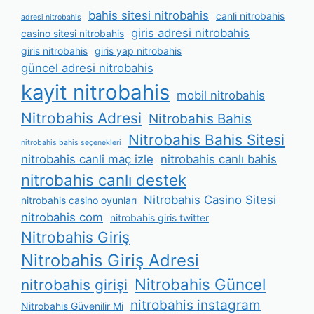
bahis sitesi nitrobahis
canli nitrobahis
adresi nitrobahis
giris adresi nitrobahis
casino sitesi nitrobahis
giris nitrobahis
giris yap nitrobahis
güncel adresi nitrobahis
kayit nitrobahis
mobil nitrobahis
Nitrobahis Adresi
Nitrobahis Bahis
Nitrobahis Bahis Sitesi
nitrobahis bahis seçenekleri
nitrobahis canli maç izle
nitrobahis canlı bahis
nitrobahis canlı destek
Nitrobahis Casino Sitesi
nitrobahis casino oyunları
nitrobahis com
nitrobahis giris twitter
Nitrobahis Giriş
Nitrobahis Giriş Adresi
Nitrobahis Güncel
nitrobahis girişi
nitrobahis instagram
Nitrobahis Güvenilir Mi