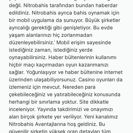
değil. Nitrobahis tarafından bundan haberdar
edildiniz. Nitrobahis ayrıca bahis oynamak için
bir mobil uygulama da sunuyor. Büyük şirketler
ayrıcalığı gerektiği gibi genişletiyor. Bu evde
yaşam alanlarınızı hiç zorlanmadan
düzenleyebilirsiniz.’ Mobil erişim sayesinde
istediğiniz zaman, istediğiniz yerde
oynayabilirsiniz. Haber bültenlerinin kullanımı
hiçbir maçı kaçırmadan oyun kazanmanızı
sağlar. Yoğunlaşıyor ve haber bültenine internet
üzerinden ulaşabiliyorsunuz. Casino oyunları da
izlemeniz için mevcut. Nereden para
çekebileceğiniz ve yatırabileceğiniz konusunda
herhangi bir sınırlama yoktur. Site dikkatle
inceleniyor. Yayında takdirimizi ve onayımızı
alan birçok şirkete yer veriliyor. Yeni kanalımız
Nitrobahis Avantajlarına hoş geldiniz. Bu
güvenilir şirketin yüksek oran detayları tüm