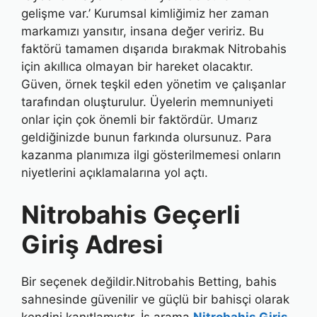
gelişme var.’ Kurumsal kimliğimiz her zaman
markamızı yansıtır, insana değer veririz. Bu
faktörü tamamen dışarıda bırakmak Nitrobahis
için akıllıca olmayan bir hareket olacaktır.
Güven, örnek teşkil eden yönetim ve çalışanlar
tarafından oluşturulur. Üyelerin memnuniyeti
onlar için çok önemli bir faktördür. Umarız
geldiğinizde bunun farkında olursunuz. Para
kazanma planımıza ilgi gösterilmemesi onların
niyetlerini açıklamalarına yol açtı.
Nitrobahis Geçerli
Giriş Adresi
Bir seçenek değildir.Nitrobahis Betting, bahis
sahnesinde güvenilir ve güçlü bir bahisçi olarak