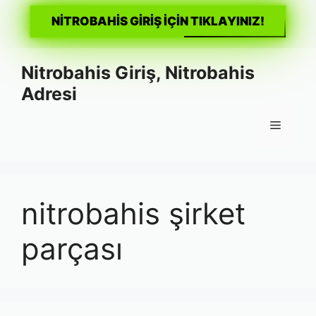
NİTROBAHİS GİRİŞ İÇİN TIKLAYINIZ!
İçeriğe
Nitrobahis Giriş, Nitrobahis
atla
Adresi
Menü
nitrobahis şirket
parçası