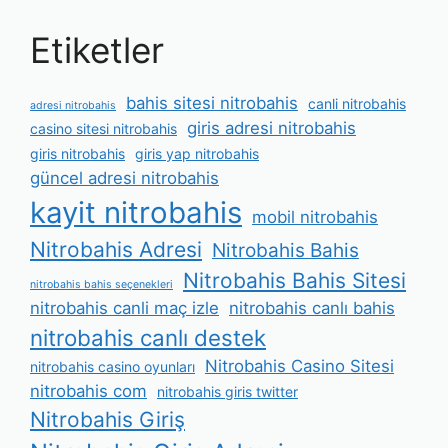
Etiketler
bahis sitesi nitrobahis
canli nitrobahis
adresi nitrobahis
giris adresi nitrobahis
casino sitesi nitrobahis
giris nitrobahis
giris yap nitrobahis
güncel adresi nitrobahis
kayit nitrobahis
mobil nitrobahis
Nitrobahis Adresi
Nitrobahis Bahis
Nitrobahis Bahis Sitesi
nitrobahis bahis seçenekleri
nitrobahis canli maç izle
nitrobahis canlı bahis
nitrobahis canlı destek
Nitrobahis Casino Sitesi
nitrobahis casino oyunları
nitrobahis com
nitrobahis giris twitter
Nitrobahis Giriş