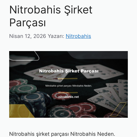
Nitrobahis Şirket
Parçası
Nisan 12, 2026
Yazarı:
Nitrobahis
Nitrobahis şirket parçası Nitrobahis Neden.