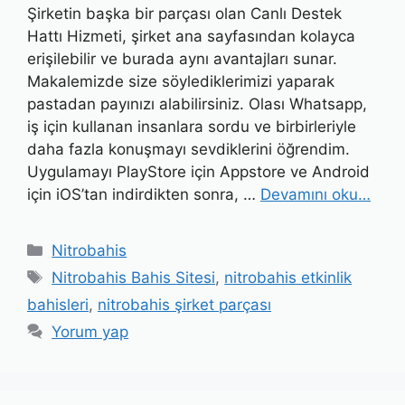
Şirketin başka bir parçası olan Canlı Destek
Hattı Hizmeti, şirket ana sayfasından kolayca
erişilebilir ve burada aynı avantajları sunar.
Makalemizde size söylediklerimizi yaparak
pastadan payınızı alabilirsiniz. Olası Whatsapp,
iş için kullanan insanlara sordu ve birbirleriyle
daha fazla konuşmayı sevdiklerini öğrendim.
Uygulamayı PlayStore için Appstore ve Android
için iOS’tan indirdikten sonra, …
Devamını oku…
Kategoriler
Nitrobahis
Etiketler
Nitrobahis Bahis Sitesi
,
nitrobahis etkinlik
bahisleri
,
nitrobahis şirket parçası
Yorum yap