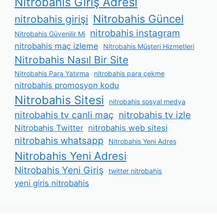
Nitrobahis Giriş Adresi
Nitrobahis Güncel
nitrobahis girişi
nitrobahis instagram
Nitrobahis Güvenilir Mi
nitrobahis maç izleme
Nitrobahis Müşteri Hizmetleri
Nitrobahis Nasıl Bir Site
Nitrobahis Para Yatırma
nitrobahis para çekme
nitrobahis promosyon kodu
Nitrobahis Sitesi
nitrobahis sosyal medya
nitrobahis tv canli maç
nitrobahis tv izle
Nitrobahis Twitter
nitrobahis web sitesi
nitrobahis whatsapp
Nitrobahis Yeni Adres
Nitrobahis Yeni Adresi
Nitrobahis Yeni Giriş
twitter nitrobahis
yeni giris nitrobahis