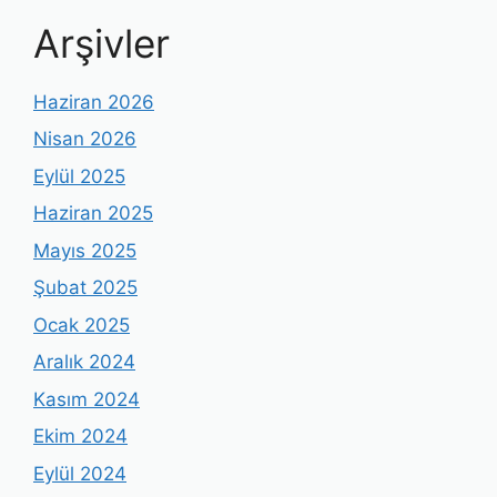
Arşivler
Haziran 2026
Nisan 2026
Eylül 2025
Haziran 2025
Mayıs 2025
Şubat 2025
Ocak 2025
Aralık 2024
Kasım 2024
Ekim 2024
Eylül 2024