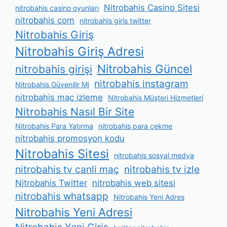
Nitrobahis Casino Sitesi
nitrobahis casino oyunları
nitrobahis com
nitrobahis giris twitter
Nitrobahis Giriş
Nitrobahis Giriş Adresi
Nitrobahis Güncel
nitrobahis girişi
nitrobahis instagram
Nitrobahis Güvenilir Mi
nitrobahis maç izleme
Nitrobahis Müşteri Hizmetleri
Nitrobahis Nasıl Bir Site
Nitrobahis Para Yatırma
nitrobahis para çekme
nitrobahis promosyon kodu
Nitrobahis Sitesi
nitrobahis sosyal medya
nitrobahis tv canli maç
nitrobahis tv izle
Nitrobahis Twitter
nitrobahis web sitesi
nitrobahis whatsapp
Nitrobahis Yeni Adres
Nitrobahis Yeni Adresi