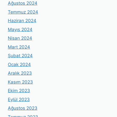
Ağustos 2024
Temmuz 2024
Haziran 2024
Mayıs 2024
Nisan 2024
Mart 2024
Şubat 2024
Ocak 2024
Aralık 2023
Kasım 2023
Ekim 2023
Eylül 2023
Ağustos 2023
Temmuz 2023