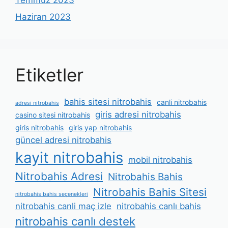
Haziran 2023
Etiketler
bahis sitesi nitrobahis
canli nitrobahis
adresi nitrobahis
giris adresi nitrobahis
casino sitesi nitrobahis
giris nitrobahis
giris yap nitrobahis
güncel adresi nitrobahis
kayit nitrobahis
mobil nitrobahis
Nitrobahis Adresi
Nitrobahis Bahis
Nitrobahis Bahis Sitesi
nitrobahis bahis seçenekleri
nitrobahis canli maç izle
nitrobahis canlı bahis
nitrobahis canlı destek