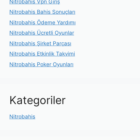
Nitrobahis Vpn Giriş
Nitrobahis Bahis Sonuçları
Nitrobahis Ödeme Yardımı
Nitrobahis Ücretli Oyunlar
Nitrobahis Şirket Parçası
Nitrobahis Etkinlik Takvimi
Nitrobahis Poker Oyunları
Kategoriler
Nitrobahis