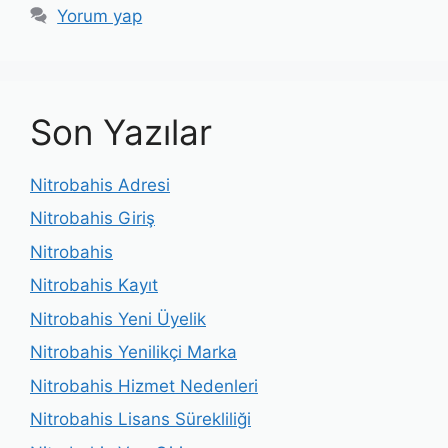
Yorum yap
Son Yazılar
Nitrobahis Adresi
Nitrobahis Giriş
Nitrobahis
Nitrobahis Kayıt
Nitrobahis Yeni Üyelik
Nitrobahis Yenilikçi Marka
Nitrobahis Hizmet Nedenleri
Nitrobahis Lisans Sürekliliği