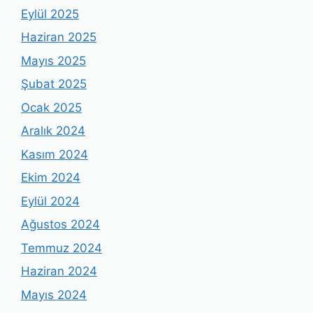
Eylül 2025
Haziran 2025
Mayıs 2025
Şubat 2025
Ocak 2025
Aralık 2024
Kasım 2024
Ekim 2024
Eylül 2024
Ağustos 2024
Temmuz 2024
Haziran 2024
Mayıs 2024