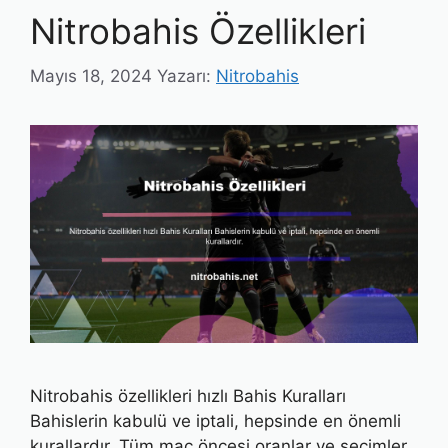
Nitrobahis Özellikleri
Mayıs 18, 2024
Yazarı:
Nitrobahis
Nitrobahis özellikleri hızlı Bahis Kuralları
Bahislerin kabulü ve iptali, hepsinde en önemli
kurallardır. Tüm maç öncesi oranlar ve seçimler,