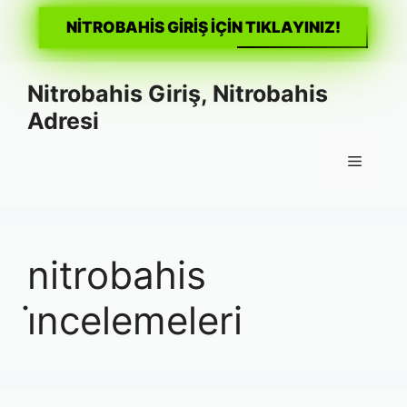
NİTROBAHİS GİRİŞ İÇİN TIKLAYINIZ!
İçeriğe
Nitrobahis Giriş, Nitrobahis
atla
Adresi
Menü
nitrobahis
i̇ncelemeleri