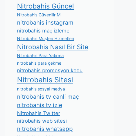
Nitrobahis Güncel
Nitrobahis Güvenilir Mi
nitrobahis instagram
nitrobahis maç izleme
Nitrobahis Müşteri Hizmetleri
Nitrobahis Nasıl Bir Site
Nitrobahis Para Yatırma
nitrobahis para çekme
nitrobahis promosyon kodu
Nitrobahis Sitesi
nitrobahis sosyal medya
nitrobahis tv canli maç
nitrobahis tv izle
Nitrobahis Twitter
nitrobahis web sitesi
nitrobahis whatsapp