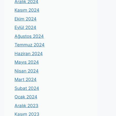
Aralık 2024
Kasım 2024
Ekim 2024
Eylül 2024
Ağustos 2024
Temmuz 2024
Haziran 2024
Mayıs 2024
Nisan 2024
Mart 2024
Şubat 2024
Ocak 2024
Aralık 2023
Kasım 2023