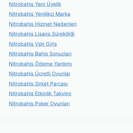
Nitrobahis Yeni Üyelik
Nitrobahis Yenilikçi Marka
Nitrobahis Hizmet Nedenleri
Nitrobahis Lisans Sürekliliği
Nitrobahis Vpn Giriş
Nitrobahis Bahis Sonuçları
Nitrobahis Ödeme Yardımı
Nitrobahis Ücretli Oyunlar
Nitrobahis Şirket Parçası
Nitrobahis Etkinlik Takvimi
Nitrobahis Poker Oyunları