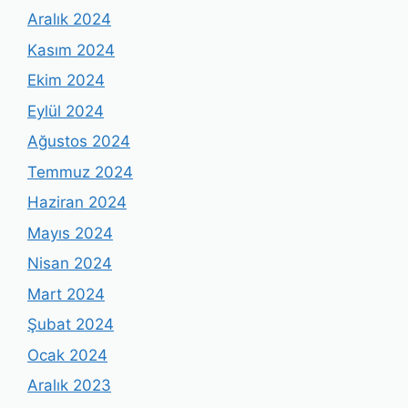
Aralık 2024
Kasım 2024
Ekim 2024
Eylül 2024
Ağustos 2024
Temmuz 2024
Haziran 2024
Mayıs 2024
Nisan 2024
Mart 2024
Şubat 2024
Ocak 2024
Aralık 2023