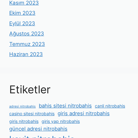
Kasım 2023
Ekim 2023
Eylül 2023
Ağustos 2023
Temmuz 2023
Haziran 2023
Etiketler
bahis sitesi nitrobahis
canli nitrobahis
adresi nitrobahis
giris adresi nitrobahis
casino sitesi nitrobahis
giris nitrobahis
giris yap nitrobahis
güncel adresi nitrobahis