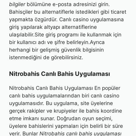
bilgiler
bölümüne e-posta adresinizi girin.
Bahisçiler bu alternatiflerle istedikleri gibi ticaret
yapmakta özgürdür. Canlı casino uygulamasına
giriş yapılarak altyapı alternatiflerine
ulaşılabilir.Site giriş programı ile kullanmak için
bir kullanıcı adı ve şifre belirleyin.Ayrıca
herhangi bir gelişmiş güvenlik bilgisinin
istenmediğini de görebilirsiniz.
Nitrobahis Canlı Bahis Uygulaması
Nitrobahis Canlı Bahis Uygulaması En popüler
canlı bahis uygulamalarından biri canlı casino
uygulamasıdır. Bu uygulama, site üyelerine
gerçek rakipler ve krupiyeler ile bahis koordine
etme imkanı sunar. Doğrudan oyun seçimi,
üyelere bahislerini yapmaları için belirli bir süre
verir. Bunlar
Nitrobahis canlı bahis uygulaması