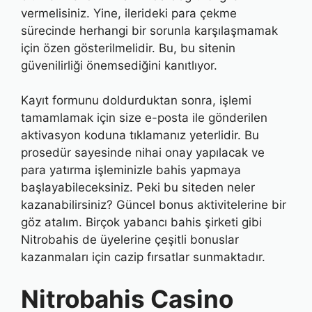
vermelisiniz. Yine, ilerideki para çekme
sürecinde herhangi bir sorunla karşılaşmamak
için özen gösterilmelidir. Bu, bu sitenin
güvenilirliği önemsediğini kanıtlıyor.
Kayıt formunu doldurduktan sonra, işlemi
tamamlamak için size e-posta ile gönderilen
aktivasyon koduna tıklamanız yeterlidir. Bu
prosedür sayesinde nihai onay yapılacak ve
para yatırma işleminizle bahis yapmaya
başlayabileceksiniz. Peki bu siteden neler
kazanabilirsiniz? Güncel bonus aktivitelerine bir
göz atalım. Birçok yabancı bahis şirketi gibi
Nitrobahis de üyelerine çeşitli bonuslar
kazanmaları için cazip fırsatlar sunmaktadır.
Nitrobahis Casino