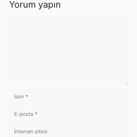
Yorum yapın
Yorum
İsim
E-
posta
İnternet
sitesi