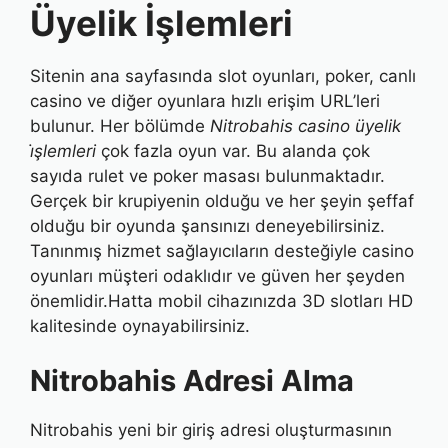
Üyelik İşlemleri
Sitenin ana sayfasında slot oyunları, poker, canlı
casino ve diğer oyunlara hızlı erişim URL’leri
bulunur. Her bölümde
Nitrobahis casino üyelik
i̇şlemleri
çok fazla oyun var. Bu alanda çok
sayıda rulet ve poker masası bulunmaktadır.
Gerçek bir krupiyenin olduğu ve her şeyin şeffaf
olduğu bir oyunda şansınızı deneyebilirsiniz.
Tanınmış hizmet sağlayıcıların desteğiyle casino
oyunları müşteri odaklıdır ve güven her şeyden
önemlidir.Hatta mobil cihazınızda 3D slotları HD
kalitesinde oynayabilirsiniz.
Nitrobahis Adresi Alma
Nitrobahis yeni bir giriş adresi oluşturmasının