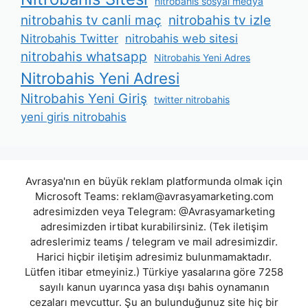
nitrobahis sosyal medya
nitrobahis tv canli maç
nitrobahis tv izle
Nitrobahis Twitter
nitrobahis web sitesi
nitrobahis whatsapp
Nitrobahis Yeni Adres
Nitrobahis Yeni Adresi
Nitrobahis Yeni Giriş
twitter nitrobahis
yeni giris nitrobahis
Avrasya'nın en büyük reklam platformunda olmak için
Microsoft Teams:
reklam@avrasyamarketing.com
adresimizden veya Telegram: @Avrasyamarketing
adresimizden irtibat kurabilirsiniz. (Tek iletişim
adreslerimiz teams / telegram ve mail adresimizdir.
Harici hiçbir iletişim adresimiz bulunmamaktadır.
Lütfen itibar etmeyiniz.) Türkiye yasalarına göre 7258
sayılı kanun uyarınca yasa dışı bahis oynamanın
cezaları mevcuttur. Şu an bulunduğunuz site hiç bir