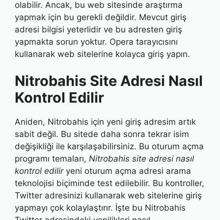
olabilir. Ancak, bu web sitesinde araştırma
yapmak için bu gerekli değildir. Mevcut giriş
adresi bilgisi yeterlidir ve bu adresten giriş
yapmakta sorun yoktur. Opera tarayıcısını
kullanarak web sitelerine kolayca giriş yapın.
Nitrobahis Site Adresi Nasıl
Kontrol Edilir
Aniden, Nitrobahis için yeni giriş adresim artık
sabit değil. Bu sitede daha sonra tekrar isim
değişikliği ile karşılaşabilirsiniz. Bu oturum açma
programı temaları,
Nitrobahis site adresi nasıl
kontrol edilir
yeni oturum açma adresi arama
teknolojisi biçiminde test edilebilir. Bu kontroller,
Twitter adresinizi kullanarak web sitelerine giriş
yapmayı çok kolaylaştırır. İşte bu Nitrobahis