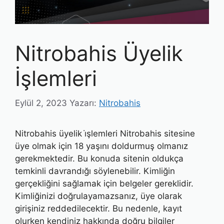
Nitrobahis Üyelik
İşlemleri
Eylül 2, 2023
Yazarı:
Nitrobahis
Nitrobahis üyelik i̇şlemleri Nitrobahis sitesine
üye olmak için 18 yaşını doldurmuş olmanız
gerekmektedir. Bu konuda sitenin oldukça
temkinli davrandığı söylenebilir. Kimliğin
gerçekliğini sağlamak için belgeler gereklidir.
Kimliğinizi doğrulayamazsanız, üye olarak
girişiniz reddedilecektir. Bu nedenle, kayıt
olurken kendiniz hakkında doğru bilgiler