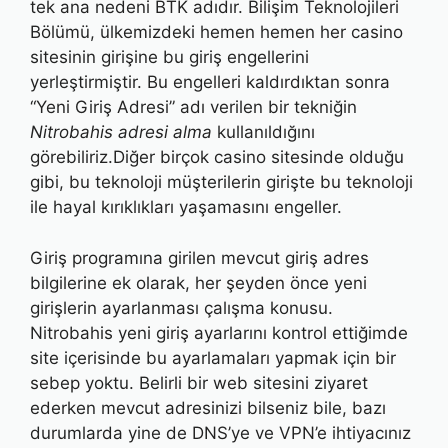
tek ana nedeni BTK adıdır. Bilişim Teknolojileri
Bölümü, ülkemizdeki hemen hemen her casino
sitesinin girişine bu giriş engellerini
yerleştirmiştir. Bu engelleri kaldırdıktan sonra
“Yeni Giriş Adresi” adı verilen bir tekniğin
Nitrobahis adresi alma
kullanıldığını
görebiliriz.Diğer birçok casino sitesinde olduğu
gibi, bu teknoloji müşterilerin girişte bu teknoloji
ile hayal kırıklıkları yaşamasını engeller.
Giriş programına girilen mevcut giriş adres
bilgilerine ek olarak, her şeyden önce yeni
girişlerin ayarlanması çalışma konusu.
Nitrobahis yeni giriş ayarlarını kontrol ettiğimde
site içerisinde bu ayarlamaları yapmak için bir
sebep yoktu. Belirli bir web sitesini ziyaret
ederken mevcut adresinizi bilseniz bile, bazı
durumlarda yine de DNS’ye ve VPN’e ihtiyacınız