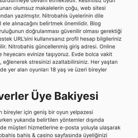
 sürdürmeye devam etmektedir. Kesintisiz oyun
ulunan olumsuz makalelerin çoğu, web sitesi
ndan yazılmıştır. Nitrobahis üyelerinin dile
l ele alınacağını belirtmek önemlidir. Blog
ğruluğunun doğrulanması güvenilir olması gerektiği
stek URL’sini kullanırsanız profil hesap bilgileriniz
ilir. Nitrobahis güncellenmiş giriş adresi. Online
le heyecanı evinize taşıyoruz. Evde bolca vakit
ğlenerek stresinizi azaltabilirsiniz. Her yaştan
de yer alan oyunları 18 yaş ve üzeri bireyler
verler Üye Bakiyesi
bireyler için geniş bir oyun yelpazesi
urken yukarıda belirtilen yöntemler dışında
nde müşteri hizmetlerine e-posta yoluyla ulaşarak
trobahis bahis & casino sayfasında üyeliğinizi