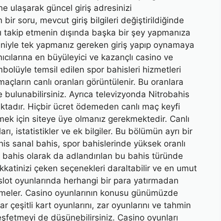
e ulaşarak güncel giriş adresinizi
ın bir soru, mevcut giriş bilgileri değiştirildiğinde
rı takip etmenin dışında başka bir şey yapmanıza
edeniyle tek yapmanız gereken giriş yapıp oynamaya
cılarına en büyüleyici ve kazançlı casino ve
bolüyle temsil edilen spor bahisleri hizmetleri
maçların canlı oranları görüntülenir. Bu oranlara
bulunabilirsiniz. Ayrıca televizyonda Nitrobahis
aktadır. Hiçbir ücret ödemeden canlı maç keyfi
lmek için siteye üye olmanız gerekmektedir. Canlı
ı, istatistikler ve ek bilgiler. Bu bölümün ayrı bir
his sanal bahis, spor bahislerinde yüksek oranlı
i bahis olarak da adlandırılan bu bahis türünde
. Dikkatinizi çeken seçenekleri daraltabilir ve en umut
le slot oyunlarında herhangi bir para yatırmadan
meler. Casino oyunlarının konusu günümüzde
r çeşitli kart oyunlarını, zar oyunlarını ve tahmin
keşfetmeyi de düşünebilirsiniz. Casino oyunları