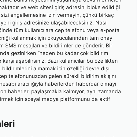
aktadır ve web sitesi giriş adresini bloke edildiği
 sizi engellemesine izin vermeyin, çünkü birkaç
 yeni giriş adresinize ulaşabileceksiniz. Nasıl
diğinde tüm kullanıcılara cep telefonu veya e-posta
ekniği kullanmak için okuyucularından tam onay
m SMS mesajları ve bildirimler de gönderir. Bir
ında gezinirken “neden bu kadar çok bildirim
karşılaşabilirsiniz. Bazı kullanıcılar bu özellikten
ildirimlerini almamak için özelliği devre dışı
ep telefonunuzdan gelen sürekli bildirim akışını
 hesabı aracılığıyla haberlerden haberdar olmayı
n son haberleri paylaşmakla kalmıyor, aynı zamanda
dirmek için sosyal medya platformunu da aktif
leri