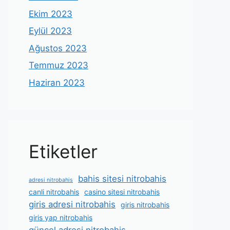
Ekim 2023
Eylül 2023
Ağustos 2023
Temmuz 2023
Haziran 2023
Etiketler
bahis sitesi nitrobahis
adresi nitrobahis
canli nitrobahis
casino sitesi nitrobahis
giris adresi nitrobahis
giris nitrobahis
giris yap nitrobahis
güncel adresi nitrobahis