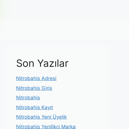
Son Yazılar
Nitrobahis Adresi
Nitrobahis Giriş
Nitrobahis
Nitrobahis Kayıt
Nitrobahis Yeni Üyelik
Nitrobahis Yenilikçi Marka