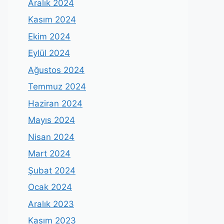
Aralık 2024
Kasım 2024
Ekim 2024
Eylül 2024
Ağustos 2024
Temmuz 2024
Haziran 2024
Mayıs 2024
Nisan 2024
Mart 2024
Şubat 2024
Ocak 2024
Aralık 2023
Kasım 2023