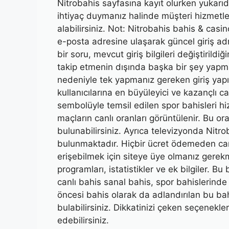
Nitrobahis sayfasına kayıt olurken yukarıd
ihtiyaç duymanız halinde müşteri hizmetler
alabilirsiniz. Not: Nitrobahis bahis & casi
e-posta adresine ulaşarak güncel giriş adresi
bir soru, mevcut giriş bilgileri değiştirild
takip etmenin dışında başka bir şey yapman
nedeniyle tek yapmanız gereken giriş ya
kullanıcılarına en büyüleyici ve kazançlı c
sembolüyle temsil edilen spor bahisleri hiz
maçların canlı oranları görüntülenir. Bu 
bulunabilirsiniz. Ayrıca televizyonda Nitro
bulunmaktadır. Hiçbir ücret ödemeden canl
erişebilmek için siteye üye olmanız gerekm
programları, istatistikler ve ek bilgiler. B
canlı bahis sanal bahis, spor bahislerinde
öncesi bahis olarak da adlandırılan bu bahis
bulabilirsiniz. Dikkatinizi çeken seçenekler
edebilirsiniz.