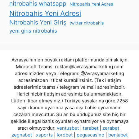
nitrobahis whatsapp
Nitrobahis Yeni Adres
Nitrobahis Yeni Adresi
Nitrobahis Yeni Giriş
twitter nitrobahis
yeni giris nitrobahis
Avrasya'nın en büyük reklam platformunda olmak için
Microsoft Teams:
reklam@avrasyamarketing.com
adresimizden veya Telegram: @Avrasyamarketing
adresimizden irtibat kurabilirsiniz. (Tek iletişim
adreslerimiz teams / telegram ve mail adresimizdir.
Harici hiçbir iletişim adresimiz bulunmamaktadır.
Lütfen itibar etmeyiniz.) Türkiye yasalarına göre 7258
sayılı kanun uyarınca yasa dışı bahis oynamanın
cezaları mevcuttur. Şu an bulunduğunuz site hiç bir
şekilde illegal bahis oyunları oynatmıyor ve oynamaya
aracı olmuyordur.
ventusbet
|
tarabet
|
zerabet
|
zegnabet
|
xsports
|
lordbet
|
pegascasino
|
benjabet