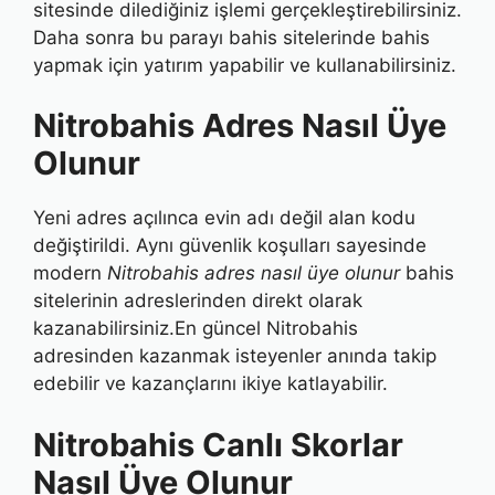
sitesinde dilediğiniz işlemi gerçekleştirebilirsiniz.
Daha sonra bu parayı bahis sitelerinde bahis
yapmak için yatırım yapabilir ve kullanabilirsiniz.
Nitrobahis Adres Nasıl Üye
Olunur
Yeni adres açılınca evin adı değil alan kodu
değiştirildi. Aynı güvenlik koşulları sayesinde
modern
Nitrobahis adres nasıl üye olunur
bahis
sitelerinin adreslerinden direkt olarak
kazanabilirsiniz.En güncel Nitrobahis
adresinden kazanmak isteyenler anında takip
edebilir ve kazançlarını ikiye katlayabilir.
Nitrobahis Canlı Skorlar
Nasıl Üye Olunur