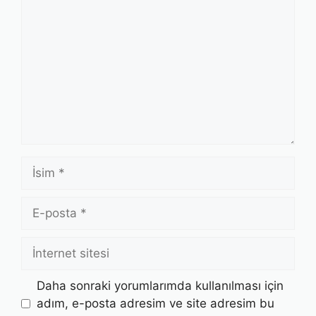
İsim
E-
posta
İnternet
sitesi
Daha sonraki yorumlarımda kullanılması için
adım, e-posta adresim ve site adresim bu