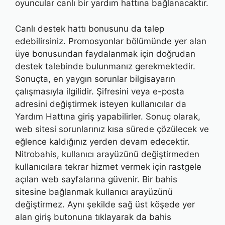
oyuncular canlı bir yardım hattına bağlanacaktır.
Canlı destek hattı bonusunu da talep
edebilirsiniz. Promosyonlar bölümünde yer alan
üye bonusundan faydalanmak için doğrudan
destek talebinde bulunmanız gerekmektedir.
Sonuçta, en yaygın sorunlar bilgisayarın
çalışmasıyla ilgilidir. Şifresini veya e-posta
adresini değiştirmek isteyen kullanıcılar da
Yardım Hattına giriş yapabilirler. Sonuç olarak,
web sitesi sorunlarınız kısa sürede çözülecek ve
eğlence kaldığınız yerden devam edecektir.
Nitrobahis, kullanıcı arayüzünü değiştirmeden
kullanıcılara tekrar hizmet vermek için rastgele
açılan web sayfalarına güvenir. Bir bahis
sitesine bağlanmak kullanıcı arayüzünü
değiştirmez. Aynı şekilde sağ üst köşede yer
alan giriş butonuna tıklayarak da bahis