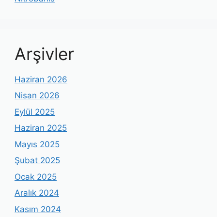
Arşivler
Haziran 2026
Nisan 2026
Eylül 2025
Haziran 2025
Mayıs 2025
Şubat 2025
Ocak 2025
Aralık 2024
Kasım 2024