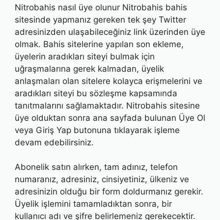
Nitrobahis nasıl üye olunur Nitrobahis bahis
sitesinde yapmanız gereken tek şey Twitter
adresinizden ulaşabileceğiniz link üzerinden üye
olmak. Bahis sitelerine yapılan son ekleme,
üyelerin aradıkları siteyi bulmak için
uğraşmalarına gerek kalmadan, üyelik
anlaşmaları olan sitelere kolayca erişmelerini ve
aradıkları siteyi bu sözleşme kapsamında
tanıtmalarını sağlamaktadır. Nitrobahis sitesine
üye olduktan sonra ana sayfada bulunan Üye Ol
veya Giriş Yap butonuna tıklayarak işleme
devam edebilirsiniz.
Abonelik satın alırken, tam adınız, telefon
numaranız, adresiniz, cinsiyetiniz, ülkeniz ve
adresinizin olduğu bir form doldurmanız gerekir.
Üyelik işlemini tamamladıktan sonra, bir
kullanıcı adı ve şifre belirlemeniz gerekecektir.