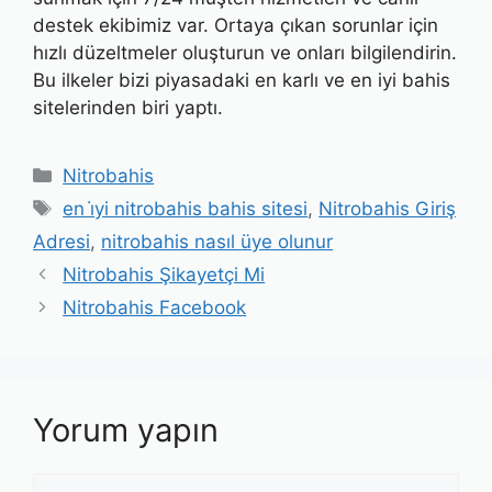
destek ekibimiz var. Ortaya çıkan sorunlar için
hızlı düzeltmeler oluşturun ve onları bilgilendirin.
Bu ilkeler bizi piyasadaki en karlı ve en iyi bahis
sitelerinden biri yaptı.
Kategoriler
Nitrobahis
Etiketler
en i̇yi nitrobahis bahis sitesi
,
Nitrobahis Giriş
Adresi
,
nitrobahis nasıl üye olunur
Nitrobahis Şikayetçi Mi
Nitrobahis Facebook
Yorum yapın
Yorum