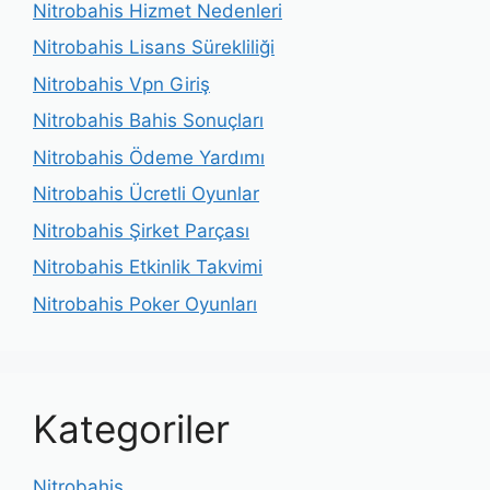
Nitrobahis Hizmet Nedenleri
Nitrobahis Lisans Sürekliliği
Nitrobahis Vpn Giriş
Nitrobahis Bahis Sonuçları
Nitrobahis Ödeme Yardımı
Nitrobahis Ücretli Oyunlar
Nitrobahis Şirket Parçası
Nitrobahis Etkinlik Takvimi
Nitrobahis Poker Oyunları
Kategoriler
Nitrobahis