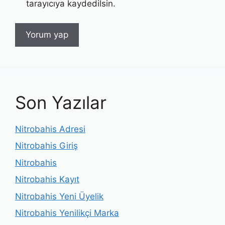
tarayıcıya kaydedilsin.
Son Yazılar
Nitrobahis Adresi
Nitrobahis Giriş
Nitrobahis
Nitrobahis Kayıt
Nitrobahis Yeni Üyelik
Nitrobahis Yenilikçi Marka