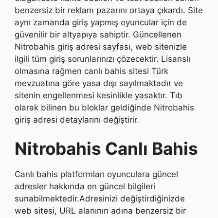
benzersiz bir reklam pazarını ortaya çıkardı. Site
aynı zamanda giriş yapmış oyuncular için de
güvenilir bir altyapıya sahiptir. Güncellenen
Nitrobahis giriş adresi sayfası, web sitenizle
ilgili tüm giriş sorunlarınızı çözecektir. Lisanslı
olmasına rağmen canlı bahis sitesi Türk
mevzuatına göre yasa dışı sayılmaktadır ve
sitenin engellenmesi kesinlikle yasaktır. Ti̇b
olarak bilinen bu bloklar geldiğinde Nitrobahis
giriş adresi detaylarını değiştirir.
Nitrobahis Canlı Bahis
Canlı bahis platformları oyunculara güncel
adresler hakkında en güncel bilgileri
sunabilmektedir.Adresinizi değiştirdiğinizde
web sitesi, URL alanının adına benzersiz bir