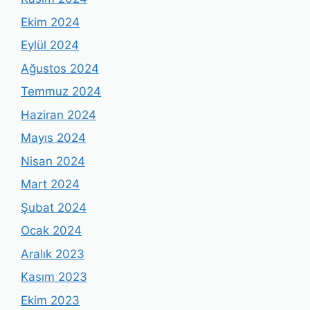
Ekim 2024
Eylül 2024
Ağustos 2024
Temmuz 2024
Haziran 2024
Mayıs 2024
Nisan 2024
Mart 2024
Şubat 2024
Ocak 2024
Aralık 2023
Kasım 2023
Ekim 2023