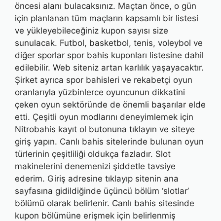
öncesi alanı bulacaksınız. Maçtan önce, o gün
için planlanan tüm maçların kapsamlı bir listesi
ve yükleyebileceğiniz kupon sayısı size
sunulacak. Futbol, ​​basketbol, ​​tenis, voleybol ve
diğer sporlar spor bahis kuponları listesine dahil
edilebilir. Web siteniz artan karlılık yaşayacaktır.
Şirket ayrıca spor bahisleri ve rekabetçi oyun
oranlarıyla yüzbinlerce oyuncunun dikkatini
çeken oyun sektöründe de önemli başarılar elde
etti. Çeşitli oyun modlarını deneyimlemek için
Nitrobahis kayıt ol butonuna tıklayın ve siteye
giriş yapın. Canlı bahis sitelerinde bulunan oyun
türlerinin çeşitliliği oldukça fazladır. Slot
makinelerini denemenizi şiddetle tavsiye
ederim. Giriş adresine tıklayıp sitenin ana
sayfasına gidildiğinde üçüncü bölüm ‘slotlar’
bölümü olarak belirlenir. Canlı bahis sitesinde
kupon bölümüne erişmek için belirlenmiş