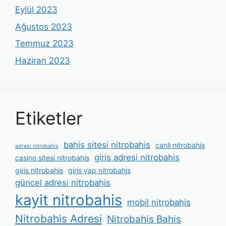
Eylül 2023
Ağustos 2023
Temmuz 2023
Haziran 2023
Etiketler
bahis sitesi nitrobahis
canli nitrobahis
adresi nitrobahis
giris adresi nitrobahis
casino sitesi nitrobahis
giris nitrobahis
giris yap nitrobahis
güncel adresi nitrobahis
kayit nitrobahis
mobil nitrobahis
Nitrobahis Adresi
Nitrobahis Bahis