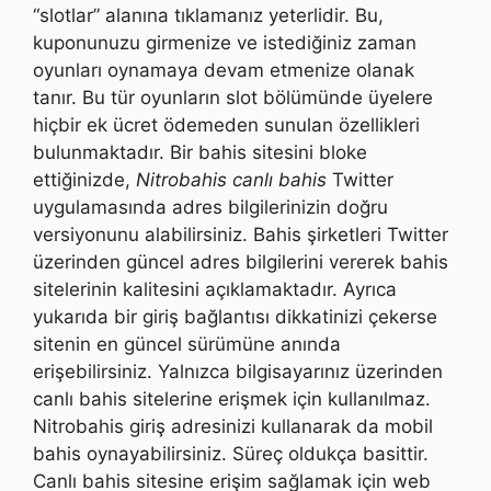
“slotlar” alanına tıklamanız yeterlidir. Bu,
kuponunuzu girmenize ve istediğiniz zaman
oyunları oynamaya devam etmenize olanak
tanır. Bu tür oyunların slot bölümünde üyelere
hiçbir ek ücret ödemeden sunulan özellikleri
bulunmaktadır. Bir bahis sitesini bloke
ettiğinizde,
Nitrobahis canlı bahis
Twitter
uygulamasında adres bilgilerinizin doğru
versiyonunu alabilirsiniz. Bahis şirketleri Twitter
üzerinden güncel adres bilgilerini vererek bahis
sitelerinin kalitesini açıklamaktadır. Ayrıca
yukarıda bir giriş bağlantısı dikkatinizi çekerse
sitenin en güncel sürümüne anında
erişebilirsiniz. Yalnızca bilgisayarınız üzerinden
canlı bahis sitelerine erişmek için kullanılmaz.
Nitrobahis giriş adresinizi kullanarak da mobil
bahis oynayabilirsiniz. Süreç oldukça basittir.
Canlı bahis sitesine erişim sağlamak için web