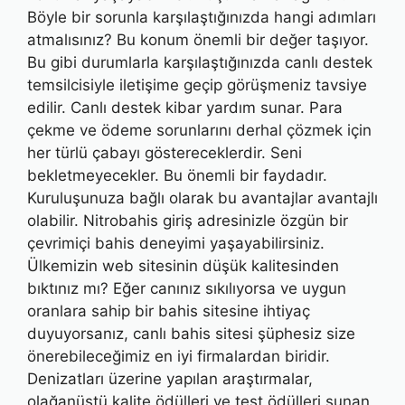
Böyle bir sorunla karşılaştığınızda hangi adımları
atmalısınız? Bu konum önemli bir değer taşıyor.
Bu gibi durumlarla karşılaştığınızda canlı destek
temsilcisiyle iletişime geçip görüşmeniz tavsiye
edilir. Canlı destek kibar yardım sunar. Para
çekme ve ödeme sorunlarını derhal çözmek için
her türlü çabayı göstereceklerdir. Seni
bekletmeyecekler. Bu önemli bir faydadır.
Kuruluşunuza bağlı olarak bu avantajlar avantajlı
olabilir. Nitrobahis giriş adresinizle özgün bir
çevrimiçi bahis deneyimi yaşayabilirsiniz.
Ülkemizin web sitesinin düşük kalitesinden
bıktınız mı? Eğer canınız sıkılıyorsa ve uygun
oranlara sahip bir bahis sitesine ihtiyaç
duyuyorsanız, canlı bahis sitesi şüphesiz size
önerebileceğimiz en iyi firmalardan biridir.
Denizatları üzerine yapılan araştırmalar,
olağanüstü kalite ödülleri ve test ödülleri sunan