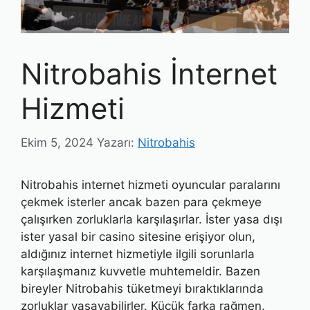
Nitrobahis İnternet
Hizmeti
Ekim 5, 2024
Yazarı:
Nitrobahis
Nitrobahis internet hizmeti oyuncular paralarını
çekmek isterler ancak bazen para çekmeye
çalışırken zorluklarla karşılaşırlar. İster yasa dışı
ister yasal bir casino sitesine erişiyor olun,
aldığınız internet hizmetiyle ilgili sorunlarla
karşılaşmanız kuvvetle muhtemeldir. Bazen
bireyler Nitrobahis tüketmeyi bıraktıklarında
zorluklar yaşayabilirler. Küçük farka rağmen.