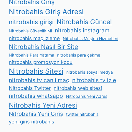
Nitrobahis Giriş
Nitrobahis Giriş Adresi
Nitrobahis Güncel
nitrobahis girişi
nitrobahis instagram
Nitrobahis Güvenilir Mi
nitrobahis maç izleme
Nitrobahis Müşteri Hizmetleri
Nitrobahis Nasıl Bir Site
Nitrobahis Para Yatırma
nitrobahis para çekme
nitrobahis promosyon kodu
Nitrobahis Sitesi
nitrobahis sosyal medya
nitrobahis tv canli maç
nitrobahis tv izle
Nitrobahis Twitter
nitrobahis web sitesi
nitrobahis whatsapp
Nitrobahis Yeni Adres
Nitrobahis Yeni Adresi
Nitrobahis Yeni Giriş
twitter nitrobahis
yeni giris nitrobahis