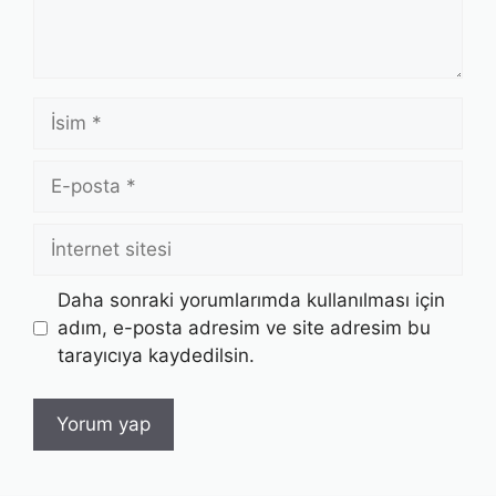
İsim
E-
posta
İnternet
sitesi
Daha sonraki yorumlarımda kullanılması için
adım, e-posta adresim ve site adresim bu
tarayıcıya kaydedilsin.