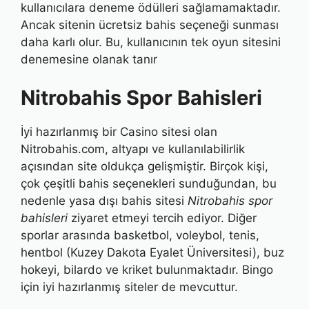
kullanıcılara deneme ödülleri sağlamamaktadır.
Ancak sitenin ücretsiz bahis seçeneği sunması
daha karlı olur. Bu, kullanıcının tek oyun sitesini
denemesine olanak tanır
Nitrobahis Spor Bahisleri
İyi hazırlanmış bir Casino sitesi olan
Nitrobahis.com, altyapı ve kullanılabilirlik
açısından site oldukça gelişmiştir. Birçok kişi,
çok çeşitli bahis seçenekleri sunduğundan, bu
nedenle yasa dışı bahis sitesi
Nitrobahis spor
bahisleri
ziyaret etmeyi tercih ediyor. Diğer
sporlar arasında basketbol, ​​voleybol, tenis,
hentbol (Kuzey Dakota Eyalet Üniversitesi), buz
hokeyi, bilardo ve kriket bulunmaktadır. Bingo
için iyi hazırlanmış siteler de mevcuttur.