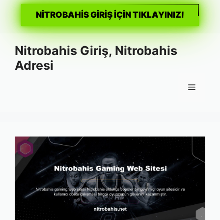
NİTROBAHİS GİRİŞ İÇİN TIKLAYINIZ!
İçeriğe
Nitrobahis Giriş, Nitrobahis
atla
Adresi
Menü