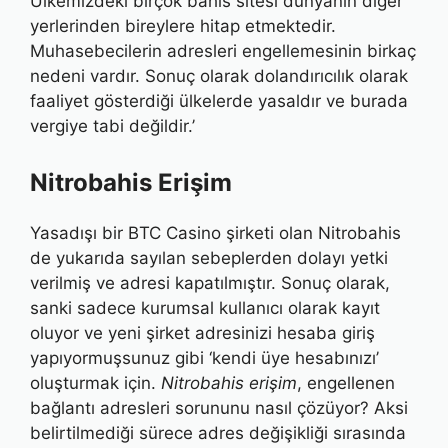
Ülkemizdeki birçok bahis sitesi dünyanın diğer
yerlerinden bireylere hitap etmektedir.
Muhasebecilerin adresleri engellemesinin birkaç
nedeni vardır. Sonuç olarak dolandırıcılık olarak
faaliyet gösterdiği ülkelerde yasaldır ve burada
vergiye tabi değildir.’
Nitrobahis Erişim
Yasadışı bir BTC Casino şirketi olan Nitrobahis
de yukarıda sayılan sebeplerden dolayı yetki
verilmiş ve adresi kapatılmıştır. Sonuç olarak,
sanki sadece kurumsal kullanıcı olarak kayıt
oluyor ve yeni şirket adresinizi hesaba giriş
yapıyormuşsunuz gibi ‘kendi üye hesabınızı’
oluşturmak için.
Nitrobahis erişim
, engellenen
bağlantı adresleri sorununu nasıl çözüyor? Aksi
belirtilmediği sürece adres değişikliği sırasında