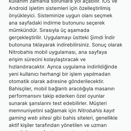
kullanım zamanla sorunlara yol açabilir. İOS ve
Android işletim sistemleri için özelleştirilmiş
önyükleyici. Sisteminize uygun olanı seçmek
ana sayfadaki indirme butonunu seçerek
mümkündür. Sırasıyla üç aşamada
gerçekleştirilir. Uygulamayı üstteki Şimdi İndir
butonuna tıklayarak indirebilirsiniz. Sonuç olarak
Nitrobahis mobil uygulaması, ana sayfaya
erişim sürecini kolaylaştıracak ve
hızlandıracaktır. Ayrıca uygulama indirildiğinde
yeni kullanıcı herhangi bir işlem yapılmadan
otomatik olarak adresine gönderilecektir.
Bahisçiler, mobil bağlantı aracılığıyla masanın
performansını takip ederken özel oyunlar
sunarak şanslarını test edebilirler. Müşteri
memnuniyetini sağlamak için
Nitrobahis kayıt
gaming web sitesi
gibi bahis siteleri, genellikle
aktif kişiler tarafından yönetilen ve uzman