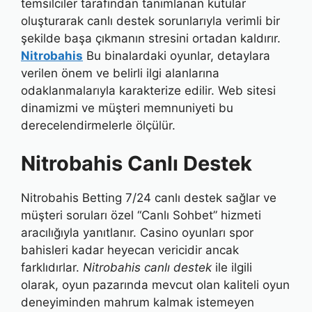
temsilciler tarafından tanımlanan kutular
oluşturarak canlı destek sorunlarıyla verimli bir
şekilde başa çıkmanın stresini ortadan kaldırır.
Nitrobahis
Bu binalardaki oyunlar, detaylara
verilen önem ve belirli ilgi alanlarına
odaklanmalarıyla karakterize edilir. Web sitesi
dinamizmi ve müşteri memnuniyeti bu
derecelendirmelerle ölçülür.
Nitrobahis Canlı Destek
Nitrobahis Betting 7/24 canlı destek sağlar ve
müşteri soruları özel “Canlı Sohbet” hizmeti
aracılığıyla yanıtlanır. Casino oyunları spor
bahisleri kadar heyecan vericidir ancak
farklıdırlar.
Nitrobahis canlı destek
ile ilgili
olarak, oyun pazarında mevcut olan kaliteli oyun
deneyiminden mahrum kalmak istemeyen