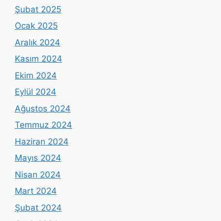
Şubat 2025
Ocak 2025
Aralık 2024
Kasım 2024
Ekim 2024
Eylül 2024
Ağustos 2024
Temmuz 2024
Haziran 2024
Mayıs 2024
Nisan 2024
Mart 2024
Şubat 2024