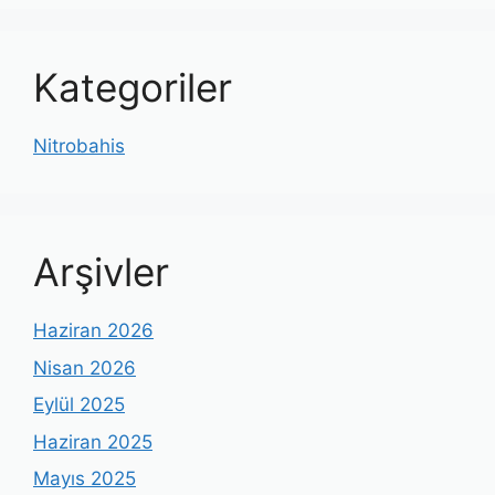
Kategoriler
Nitrobahis
Arşivler
Haziran 2026
Nisan 2026
Eylül 2025
Haziran 2025
Mayıs 2025