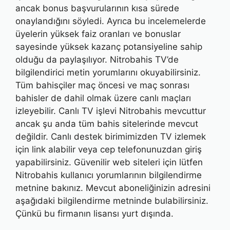
ancak bonus başvurularının kısa sürede
onaylandığını söyledi. Ayrıca bu incelemelerde
üyelerin yüksek faiz oranları ve bonuslar
sayesinde yüksek kazanç potansiyeline sahip
olduğu da paylaşılıyor. Nitrobahis TV’de
bilgilendirici metin yorumlarını okuyabilirsiniz.
Tüm bahisçiler maç öncesi ve maç sonrası
bahisler de dahil olmak üzere canlı maçları
izleyebilir. Canlı TV işlevi Nitrobahis mevcuttur
ancak şu anda tüm bahis sitelerinde mevcut
değildir. Canlı destek birimimizden TV izlemek
için link alabilir veya cep telefonunuzdan giriş
yapabilirsiniz. Güvenilir web siteleri için lütfen
Nitrobahis kullanıcı yorumlarının bilgilendirme
metnine bakınız. Mevcut aboneliğinizin adresini
aşağıdaki bilgilendirme metninde bulabilirsiniz.
Çünkü bu firmanın lisansı yurt dışında.