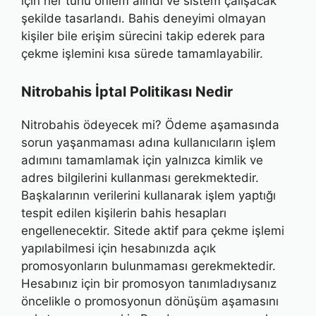
için her türlü önlem alındı ​​ve sistem çalışacak
şekilde tasarlandı. Bahis deneyimi olmayan
kişiler bile erişim sürecini takip ederek para
çekme işlemini kısa sürede tamamlayabilir.
Nitrobahis İptal Politikası Nedir
Nitrobahis ödeyecek mi? Ödeme aşamasında
sorun yaşanmaması adına kullanıcıların işlem
adımını tamamlamak için yalnızca kimlik ve
adres bilgilerini kullanması gerekmektedir.
Başkalarının verilerini kullanarak işlem yaptığı
tespit edilen kişilerin bahis hesapları
engellenecektir. Sitede aktif para çekme işlemi
yapılabilmesi için hesabınızda açık
promosyonların bulunmaması gerekmektedir.
Hesabınız için bir promosyon tanımladıysanız
öncelikle o promosyonun dönüşüm aşamasını