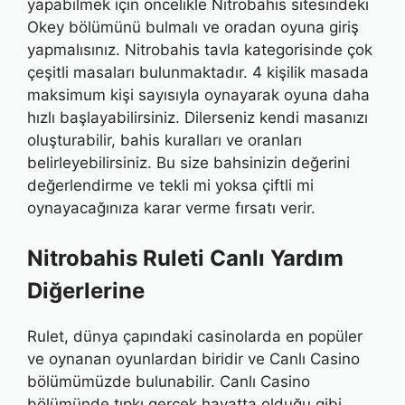
yapabilmek için öncelikle Nitrobahis sitesindeki
Okey bölümünü bulmalı ve oradan oyuna giriş
yapmalısınız. Nitrobahis tavla kategorisinde çok
çeşitli masaları bulunmaktadır. 4 kişilik masada
maksimum kişi sayısıyla oynayarak oyuna daha
hızlı başlayabilirsiniz. Dilerseniz kendi masanızı
oluşturabilir, bahis kuralları ve oranları
belirleyebilirsiniz. Bu size bahsinizin değerini
değerlendirme ve tekli mi yoksa çiftli mi
oynayacağınıza karar verme fırsatı verir.
Nitrobahis Ruleti Canlı Yardım
Diğerlerine
Rulet, dünya çapındaki casinolarda en popüler
ve oynanan oyunlardan biridir ve Canlı Casino
bölümümüzde bulunabilir. Canlı Casino
bölümünde tıpkı gerçek hayatta olduğu gibi