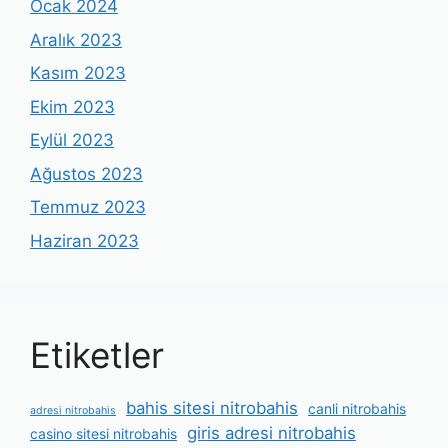
Ocak 2024
Aralık 2023
Kasım 2023
Ekim 2023
Eylül 2023
Ağustos 2023
Temmuz 2023
Haziran 2023
Etiketler
bahis sitesi nitrobahis
canli nitrobahis
adresi nitrobahis
giris adresi nitrobahis
casino sitesi nitrobahis