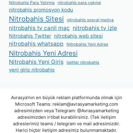
Nitrobahis Para Yatırma
nitrobahis para çekme
nitrobahis promosyon kodu
Nitrobahis Sitesi
nitrobahis sosyal medya
nitrobahis tv canli maç
nitrobahis tv izle
Nitrobahis Twitter
nitrobahis web sitesi
nitrobahis whatsapp
Nitrobahis Yeni Adres
Nitrobahis Yeni Adresi
Nitrobahis Yeni Giriş
twitter nitrobahis
yeni giris nitrobahis
Avrasya'nın en büyük reklam platformunda olmak için
Microsoft Teams:
reklam@avrasyamarketing.com
adresimizden veya Telegram: @Avrasyamarketing
adresimizden irtibat kurabilirsiniz. (Tek iletişim
adreslerimiz teams / telegram ve mail adresimizdir.
Harici hiçbir iletişim adresimiz bulunmamaktadır.