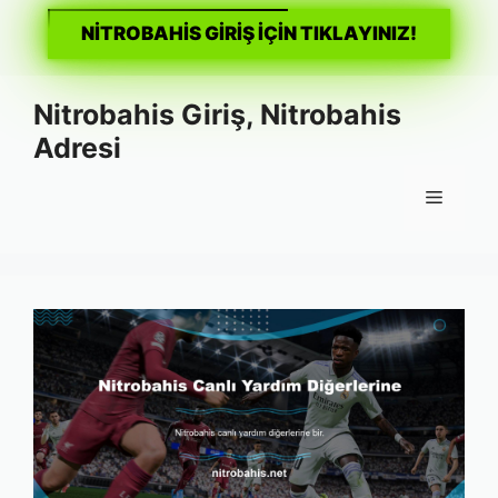
NİTROBAHİS GİRİŞ İÇİN TIKLAYINIZ!
İçeriğe
Nitrobahis Giriş, Nitrobahis
atla
Adresi
Menü