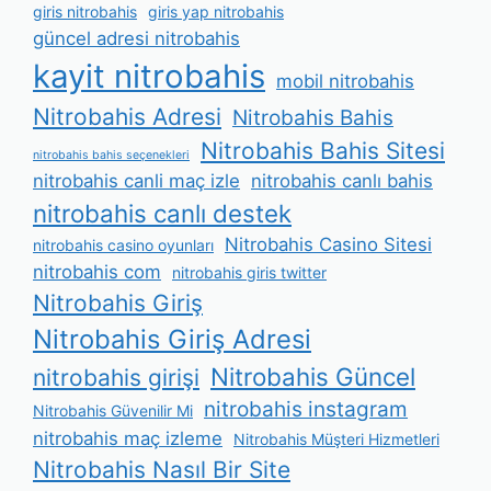
giris nitrobahis
giris yap nitrobahis
güncel adresi nitrobahis
kayit nitrobahis
mobil nitrobahis
Nitrobahis Adresi
Nitrobahis Bahis
Nitrobahis Bahis Sitesi
nitrobahis bahis seçenekleri
nitrobahis canli maç izle
nitrobahis canlı bahis
nitrobahis canlı destek
Nitrobahis Casino Sitesi
nitrobahis casino oyunları
nitrobahis com
nitrobahis giris twitter
Nitrobahis Giriş
Nitrobahis Giriş Adresi
Nitrobahis Güncel
nitrobahis girişi
nitrobahis instagram
Nitrobahis Güvenilir Mi
nitrobahis maç izleme
Nitrobahis Müşteri Hizmetleri
Nitrobahis Nasıl Bir Site