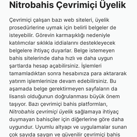
Nitrobahis Çevrimiçi Üyelik
Çevrimiçi çalışan bazı web siteleri, üyelik
prosedürlerine uymak için belirli belgeler de
isteyebilir. Görevin karmaşıklığı nedeniyle
katılımcılar sıklıkla iddialarını destekleyecek
belgelere ihtiyaç duyarlar. Belge istemeyen
bahis sitelerinde daha hızlı ve daha uygun
şartlarda hesap açabilirsiniz. İşlemleri
tamamladıktan sonra hesabınıza para aktararak
yatırım işlemlerinize devam edebilirsiniz. Bu
aşamada belge gerektirmeyen sayfaların da
lisanslı olduğunun doğrulanması büyük önem
taşıyor. Bazı çevrimiçi bahis platformları,
Nitrobahis çevrimiçi üyelik
sağlamaya ihtiyaç
duymayan bahisçiler için diğerlerine göre daha
uygundur. Uyumlu altyapı ve uygulamalar sunan
çok sayıda saygın ve güvenilir çevrimiçi bahis