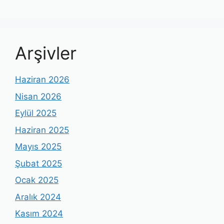
Arşivler
Haziran 2026
Nisan 2026
Eylül 2025
Haziran 2025
Mayıs 2025
Şubat 2025
Ocak 2025
Aralık 2024
Kasım 2024