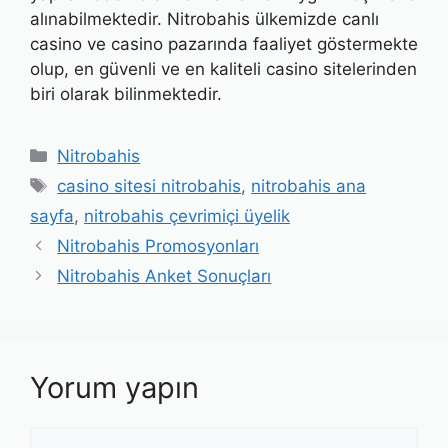
alınabilmektedir. Nitrobahis ülkemizde canlı
casino ve casino pazarında faaliyet göstermekte
olup, en güvenli ve en kaliteli casino sitelerinden
biri olarak bilinmektedir.
Kategoriler
Nitrobahis
Etiketler
casino sitesi nitrobahis
,
nitrobahis ana
sayfa
,
nitrobahis çevrimiçi üyelik
Nitrobahis Promosyonları
Nitrobahis Anket Sonuçları
Yorum yapın
Yorum