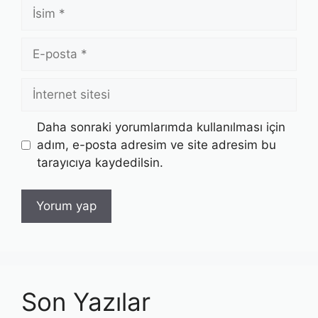
İsim
E-
posta
İnternet
sitesi
Daha sonraki yorumlarımda kullanılması için
adım, e-posta adresim ve site adresim bu
tarayıcıya kaydedilsin.
Son Yazılar