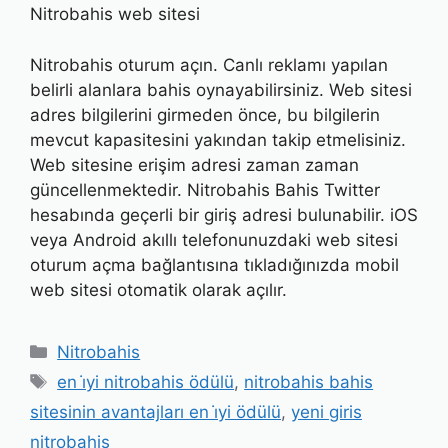
Nitrobahis web sitesi
Nitrobahis oturum açın. Canlı reklamı yapılan
belirli alanlara bahis oynayabilirsiniz. Web sitesi
adres bilgilerini girmeden önce, bu bilgilerin
mevcut kapasitesini yakından takip etmelisiniz.
Web sitesine erişim adresi zaman zaman
güncellenmektedir. Nitrobahis Bahis Twitter
hesabında geçerli bir giriş adresi bulunabilir. iOS
veya Android akıllı telefonunuzdaki web sitesi
oturum açma bağlantısına tıkladığınızda mobil
web sitesi otomatik olarak açılır.
Kategoriler
Nitrobahis
Etiketler
en i̇yi nitrobahis ödülü
,
nitrobahis bahis
sitesinin avantajları en i̇yi ödülü
,
yeni giris
nitrobahis