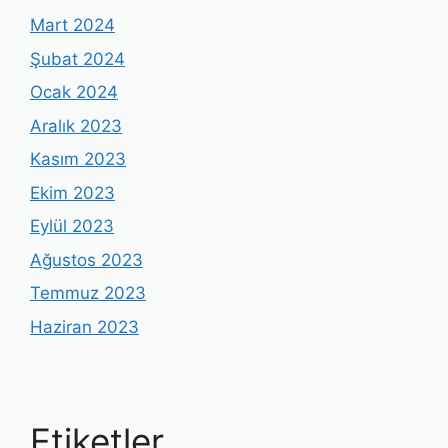
Mart 2024
Şubat 2024
Ocak 2024
Aralık 2023
Kasım 2023
Ekim 2023
Eylül 2023
Ağustos 2023
Temmuz 2023
Haziran 2023
Etiketler