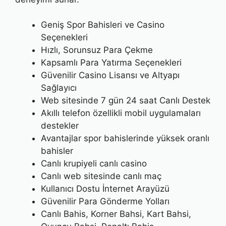
Geniş Spor Bahisleri ve Casino
Seçenekleri
Hızlı, Sorunsuz Para Çekme
Kapsamlı Para Yatırma Seçenekleri
Güvenilir Casino Lisansı ve Altyapı
Sağlayıcı
Web sitesinde 7 gün 24 saat Canlı Destek
Akıllı telefon özellikli mobil uygulamaları
destekler
Avantajlar spor bahislerinde yüksek oranlı
bahisler
Canlı krupiyeli canlı casino
Canlı web sitesinde canlı maç
Kullanıcı Dostu İnternet Arayüzü
Güvenilir Para Gönderme Yolları
Canlı Bahis, Korner Bahsi, Kart Bahsi,