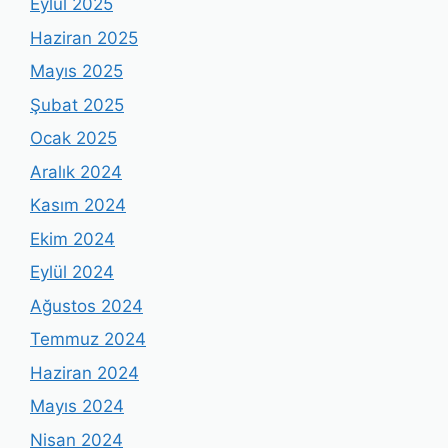
Eylül 2025
Haziran 2025
Mayıs 2025
Şubat 2025
Ocak 2025
Aralık 2024
Kasım 2024
Ekim 2024
Eylül 2024
Ağustos 2024
Temmuz 2024
Haziran 2024
Mayıs 2024
Nisan 2024