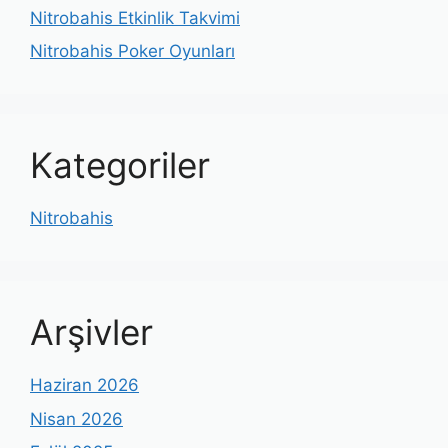
Nitrobahis Etkinlik Takvimi
Nitrobahis Poker Oyunları
Kategoriler
Nitrobahis
Arşivler
Haziran 2026
Nisan 2026