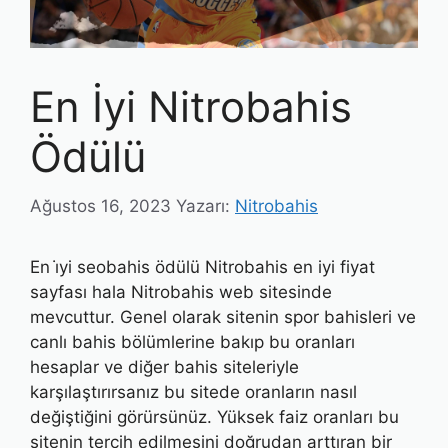
En İyi Nitrobahis
Ödülü
Ağustos 16, 2023
Yazarı:
Nitrobahis
En i̇yi seobahis ödülü Nitrobahis en iyi fiyat
sayfası hala Nitrobahis web sitesinde
mevcuttur. Genel olarak sitenin spor bahisleri ve
canlı bahis bölümlerine bakıp bu oranları
hesaplar ve diğer bahis siteleriyle
karşılaştırırsanız bu sitede oranların nasıl
değiştiğini görürsünüz. Yüksek faiz oranları bu
sitenin tercih edilmesini doğrudan arttıran bir