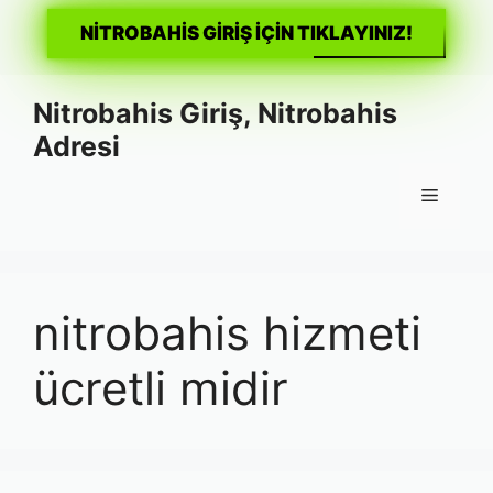
NİTROBAHİS GİRİŞ İÇİN TIKLAYINIZ!
İçeriğe
Nitrobahis Giriş, Nitrobahis
atla
Adresi
Menü
nitrobahis hizmeti
ücretli midir