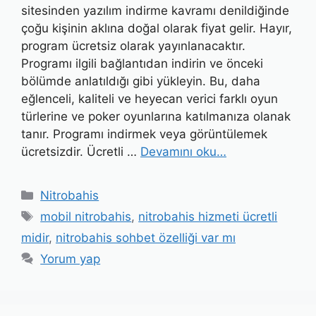
sitesinden yazılım indirme kavramı denildiğinde
çoğu kişinin aklına doğal olarak fiyat gelir. Hayır,
program ücretsiz olarak yayınlanacaktır.
Programı ilgili bağlantıdan indirin ve önceki
bölümde anlatıldığı gibi yükleyin. Bu, daha
eğlenceli, kaliteli ve heyecan verici farklı oyun
türlerine ve poker oyunlarına katılmanıza olanak
tanır. Programı indirmek veya görüntülemek
ücretsizdir. Ücretli …
Devamını oku…
Kategoriler
Nitrobahis
Etiketler
mobil nitrobahis
,
nitrobahis hizmeti ücretli
midir
,
nitrobahis sohbet özelliği var mı
Yorum yap