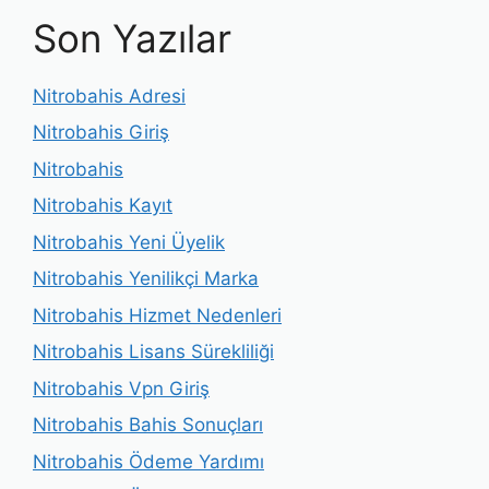
Son Yazılar
Nitrobahis Adresi
Nitrobahis Giriş
Nitrobahis
Nitrobahis Kayıt
Nitrobahis Yeni Üyelik
Nitrobahis Yenilikçi Marka
Nitrobahis Hizmet Nedenleri
Nitrobahis Lisans Sürekliliği
Nitrobahis Vpn Giriş
Nitrobahis Bahis Sonuçları
Nitrobahis Ödeme Yardımı