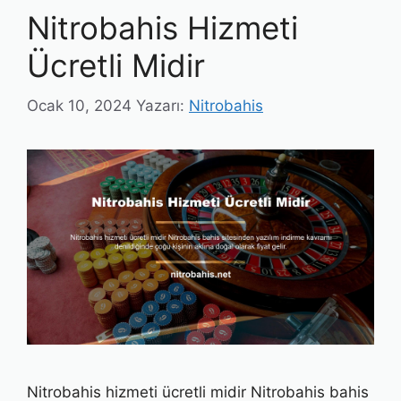
Nitrobahis Hizmeti
Ücretli Midir
Ocak 10, 2024
Yazarı:
Nitrobahis
Nitrobahis hizmeti ücretli midir Nitrobahis bahis