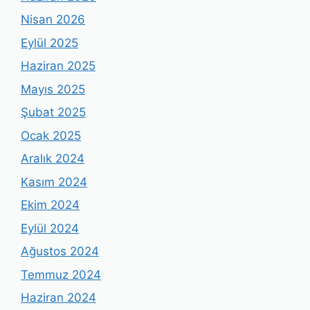
Nisan 2026
Eylül 2025
Haziran 2025
Mayıs 2025
Şubat 2025
Ocak 2025
Aralık 2024
Kasım 2024
Ekim 2024
Eylül 2024
Ağustos 2024
Temmuz 2024
Haziran 2024