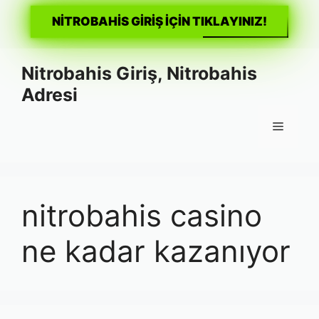
NİTROBAHİS GİRİŞ İÇİN TIKLAYINIZ!
İçeriğe
Nitrobahis Giriş, Nitrobahis
atla
Adresi
Menü
nitrobahis casino
ne kadar kazanıyor