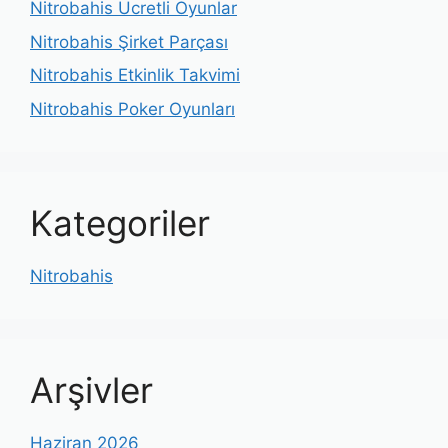
Nitrobahis Ücretli Oyunlar
Nitrobahis Şirket Parçası
Nitrobahis Etkinlik Takvimi
Nitrobahis Poker Oyunları
Kategoriler
Nitrobahis
Arşivler
Haziran 2026